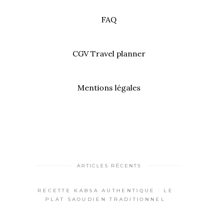
FAQ
CGV Travel planner
Mentions légales
ARTICLES RÉCENTS
RECETTE KABSA AUTHENTIQUE : LE
PLAT SAOUDIEN TRADITIONNEL