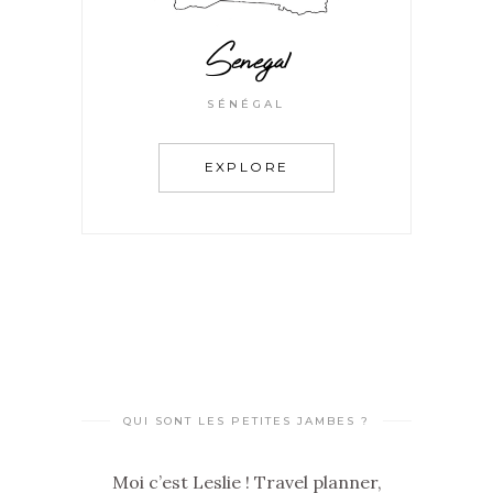
Senegal
SÉNÉGAL
EXPLORE
QUI SONT LES PETITES JAMBES ?
Moi c’est Leslie ! Travel planner,