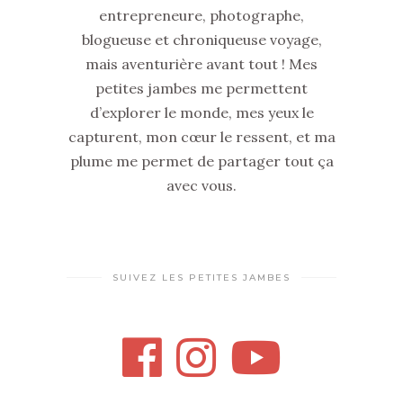
entrepreneure, photographe,
blogueuse et chroniqueuse voyage,
mais aventurière avant tout ! Mes
petites jambes me permettent
d’explorer le monde, mes yeux le
capturent, mon cœur le ressent, et ma
plume me permet de partager tout ça
avec vous.
SUIVEZ LES PETITES JAMBES