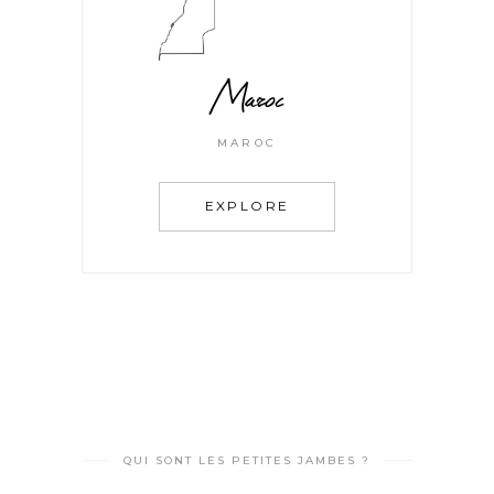
Maroc
MAROC
EXPLORE
QUI SONT LES PETITES JAMBES ?