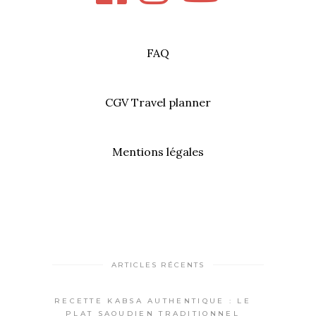
FAQ
CGV Travel planner
Mentions légales
ARTICLES RÉCENTS
RECETTE KABSA AUTHENTIQUE : LE
PLAT SAOUDIEN TRADITIONNEL