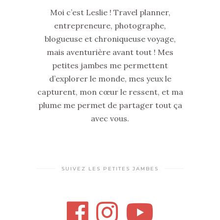
Moi c’est Leslie ! Travel planner,
entrepreneure, photographe,
blogueuse et chroniqueuse voyage,
mais aventurière avant tout ! Mes
petites jambes me permettent
d’explorer le monde, mes yeux le
capturent, mon cœur le ressent, et ma
plume me permet de partager tout ça
avec vous.
SUIVEZ LES PETITES JAMBES